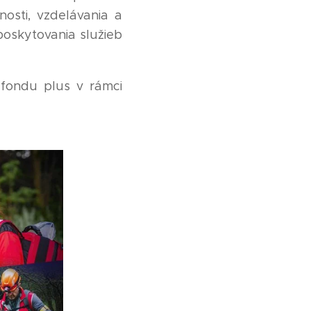
nosti, vzdelávania a
poskytovania služieb
 fondu plus v rámci