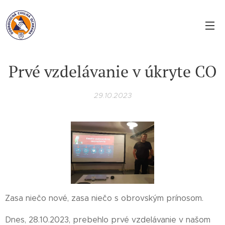
Prvé vzdelávanie v úkryte CO
29.10.2023
Zasa niečo nové, zasa niečo s obrovským prínosom.
Dnes, 28.10.2023, prebehlo prvé vzdelávanie v našom