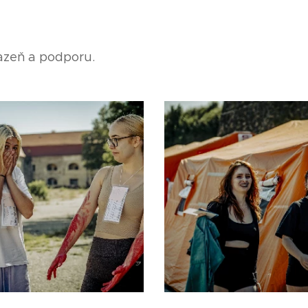
azeň a podporu.