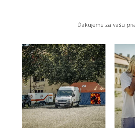
Ďakujeme za vašu pri