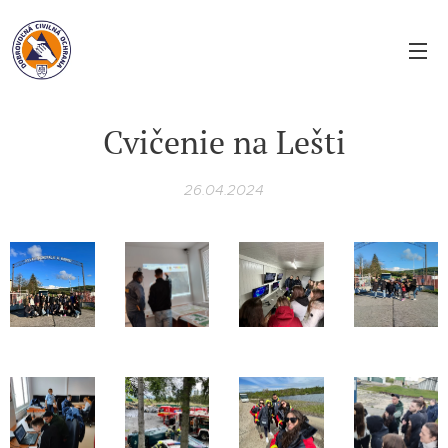
Cvičenie na Lešti
26.04.2024