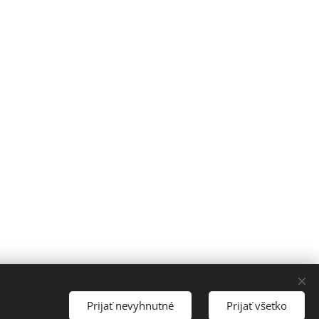
Prijať nevyhnutné
Prijať všetko