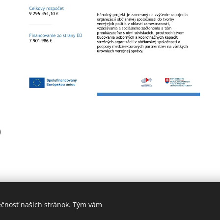
ečnosť našich stránok. Tým vám
Cookies