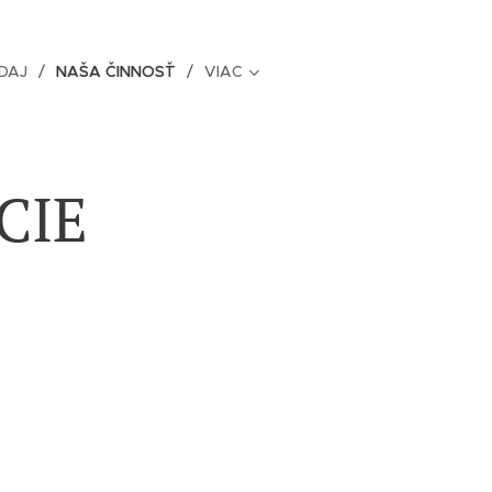
DAJ
NAŠA ČINNOSŤ
VIAC
CIE