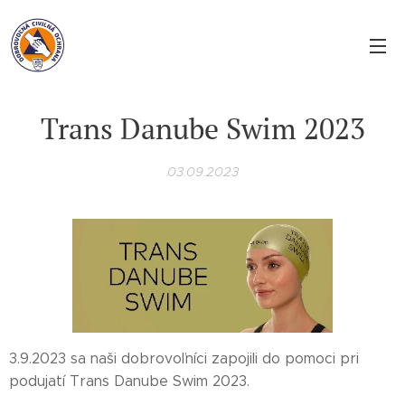
Trans Danube Swim 2023
03.09.2023
3.9.2023 sa naši dobrovoľníci zapojili do pomoci pri
podujatí Trans Danube Swim 2023.