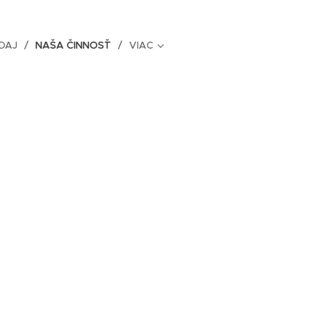
DAJ
NAŠA ČINNOSŤ
VIAC