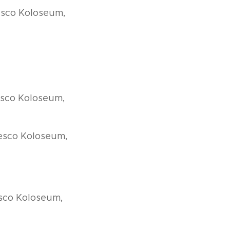
Tesco Koloseum,
Tesco Koloseum,
Tesco Koloseum,
esco Koloseum,