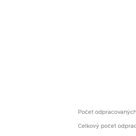
Počet odpracovaných h
Celkový počet odprac