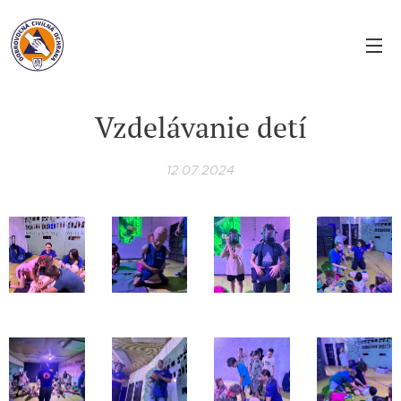
Vzdelávanie detí
12.07.2024